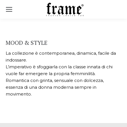
Sear
MOOD & STYLE
La collezione è contemporanea, dinamica, facile da
indossare.
L’imperativo è sfoggiarla con la classe innata di chi
vuole far emergere la propria femminilità.
Romantica con grinta, sensuale con dolcezza,
essenza di una donna moderna sempre in
movimento.