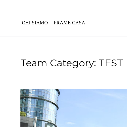
CHI SIAMO
FRAME CASA
Team Category:
TEST