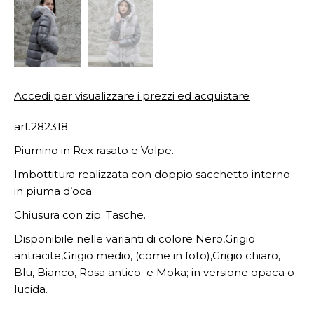
Accedi per visualizzare i prezzi ed acquistare
art.282318
Piumino in Rex rasato e Volpe.
Imbottitura realizzata con doppio sacchetto interno
in piuma d’oca.
Chiusura con zip. Tasche.
Disponibile nelle varianti di colore Nero,Grigio
antracite,Grigio medio, (come in foto),Grigio chiaro,
Blu, Bianco, Rosa antico e Moka; in versione opaca o
lucida.