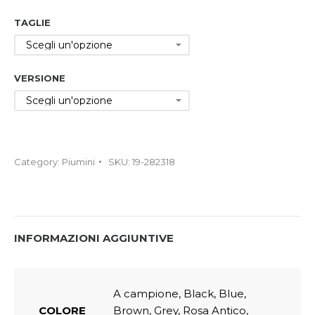
TAGLIE
VERSIONE
Category:
Piumini
SKU:
19-282318
INFORMAZIONI AGGIUNTIVE
A campione, Black, Blue,
COLORE
Brown, Grey, Rosa Antico,