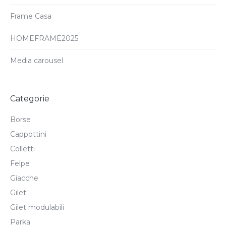
Frame Casa
HOMEFRAME2025
Media carousel
Categorie
Borse
Cappottini
Colletti
Felpe
Giacche
Gilet
Gilet modulabili
Parka