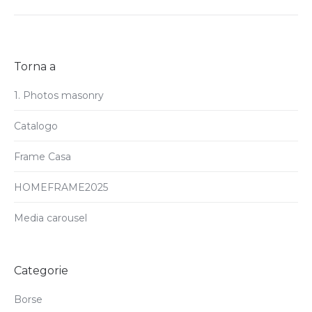
Torna a
1. Photos masonry
Catalogo
Frame Casa
HOMEFRAME2025
Media carousel
Categorie
Borse