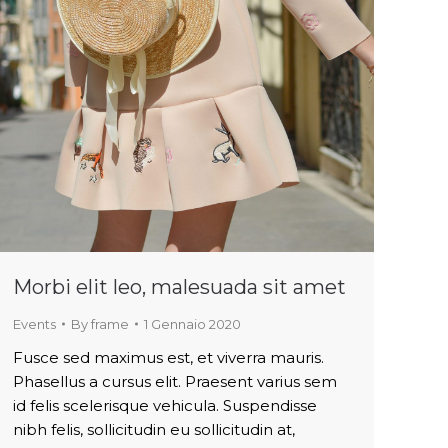
Morbi elit leo, malesuada sit amet
Events
By
frame
1 Gennaio 2020
Fusce sed maximus est, et viverra mauris.
Phasellus a cursus elit. Praesent varius sem
id felis scelerisque vehicula. Suspendisse
nibh felis, sollicitudin eu sollicitudin at,