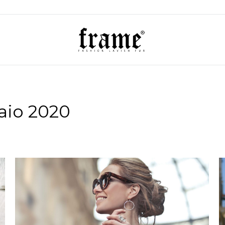
aio 2020