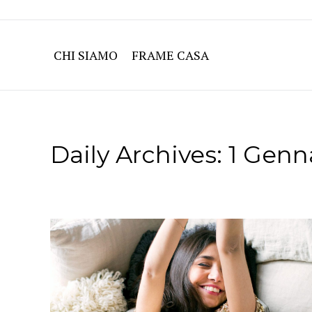
CHI SIAMO
FRAME CASA
Daily Archives:
1 Genn