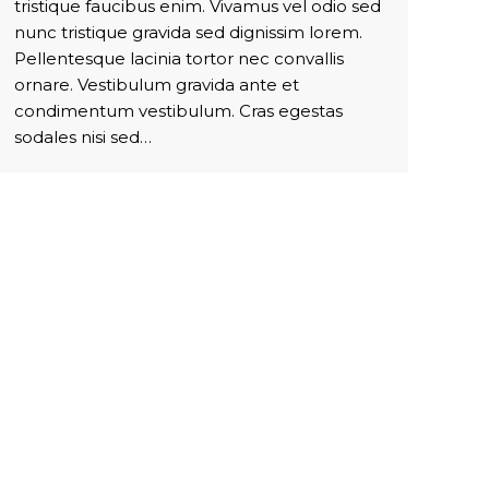
tristique faucibus enim. Vivamus vel odio sed
nunc tristique gravida sed dignissim lorem.
Pellentesque lacinia tortor nec convallis
ornare. Vestibulum gravida ante et
condimentum vestibulum. Cras egestas
sodales nisi sed…