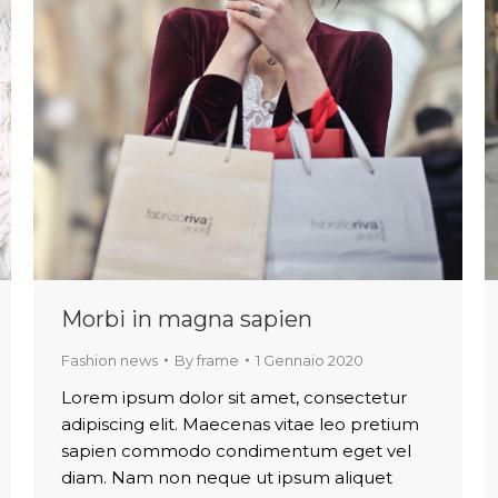
Morbi in magna sapien
Fashion news
By
frame
1 Gennaio 2020
Lorem ipsum dolor sit amet, consectetur
adipiscing elit. Maecenas vitae leo pretium
sapien commodo condimentum eget vel
diam. Nam non neque ut ipsum aliquet