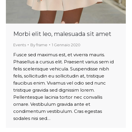
Morbi elit leo, malesuada sit amet
Events
By
frame
1 Gennaio 2020
Fusce sed maximus est, et viverra mauris.
Phasellus a cursus elit. Praesent varius sem id
felis scelerisque vehicula. Suspendisse nibh
felis, sollicitudin eu sollicitudin at, tristique
faucibus enim. Vivamus vel odio sed nunc
tristique gravida sed dignissim lorem.
Pellentesque lacinia tortor nec convallis
ornare. Vestibulum gravida ante et
condimentum vestibulum. Cras egestas
sodales nisi sed…