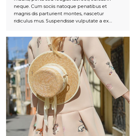
neque. Cum sociis natoque penatibus et
magnis dis parturient montes, nascetur
ridiculus mus. Suspendisse vulputate a ex…