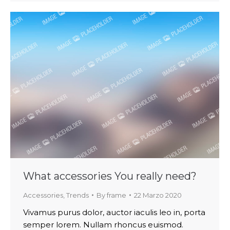
What accessories You really need?
Accessories
,
Trends
By
frame
22 Marzo 2020
Vivamus purus dolor, auctor iaculis leo in, porta
semper lorem. Nullam rhoncus euismod.