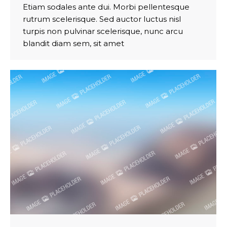
Etiam sodales ante dui. Morbi pellentesque
rutrum scelerisque. Sed auctor luctus nisl
turpis non pulvinar scelerisque, nunc arcu
blandit diam sem, sit amet