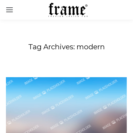
Sear
Tag Archives:
modern