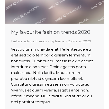
My favourite fashion trends 2020
Fashion advice
,
Trends
By
frame
23 Marzo 2020
Vestibulum in gravida erat. Pellentesque eu
erat sed odio tempor dignissim fermentum
non turpis. Curabitur eu massa id ex placerat
interdum a non erat. Proin egestas porta
malesuada. Nulla facilisi. Mauris ornare
pharetra nibh, id dignissim leo mollis et.
Curabitur dignissim eu sem non vulputate.
Vivamus et quam viverra, sagittis ante non,
efficitur magna. Nulla facilisi. Sed at dolor eu
orci porttitor tempus.